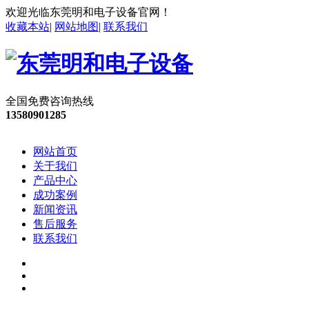
欢迎光临东莞明和电子设备官网！
收藏本站
|
网站地图
|
联系我们
全国免费咨询热线
13580901285
网站首页
关于我们
产品中心
成功案例
新闻资讯
售后服务
联系我们