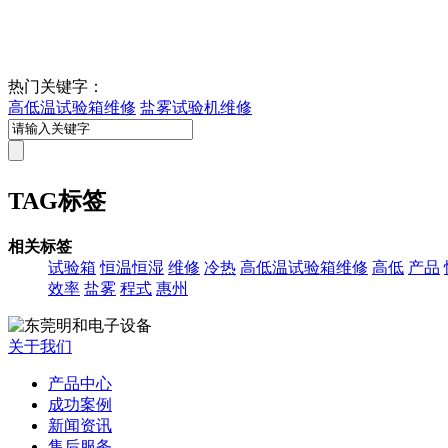
热门关键字：
高低温试验箱维修
盐雾试验机维修
TAG标签
相关标签
试验箱
恒温恒湿
维修
冷热
高低温试验箱维修
高低
产品
效率
盐雾
程式
惠州
关于我们
产品中心
成功案例
新闻资讯
售后服务