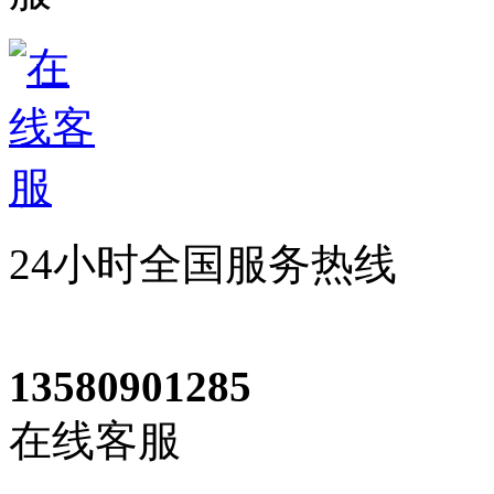
24小时全国服务热线
13580901285
在线客服