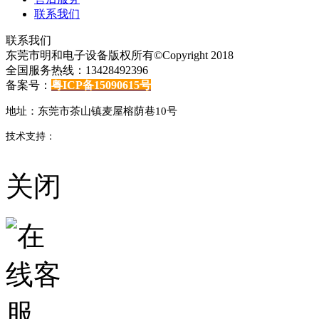
联系我们
联系我们
东莞市明和电子设备版权所有©Copyright 2018
全国服务热线：13428492396
备案号：
粤ICP备15090615号
地址：东莞市茶山镇麦屋榕荫巷10号
技术支持：
东莞网站建设
关闭